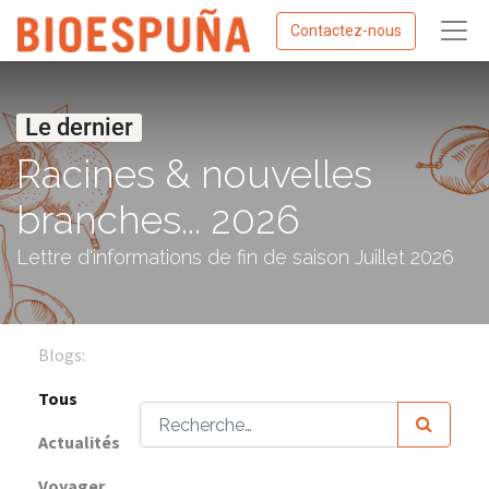
Contactez-nous
Le dernier
Racines & nouvelles
branches... 2026
Lettre d'informations de fin de saison Juillet 2026
Blogs:
Tous
Actualités
Voyager