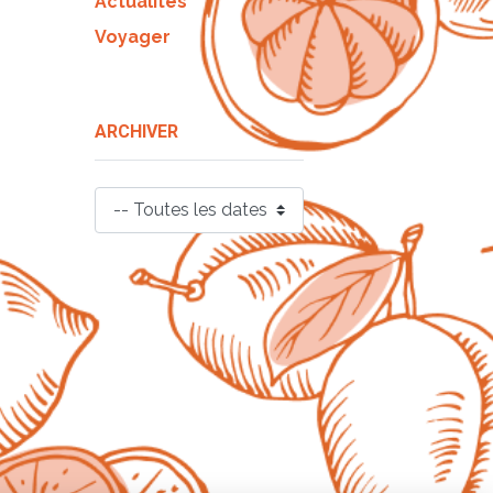
Actualités
Voyager
ARCHIVER