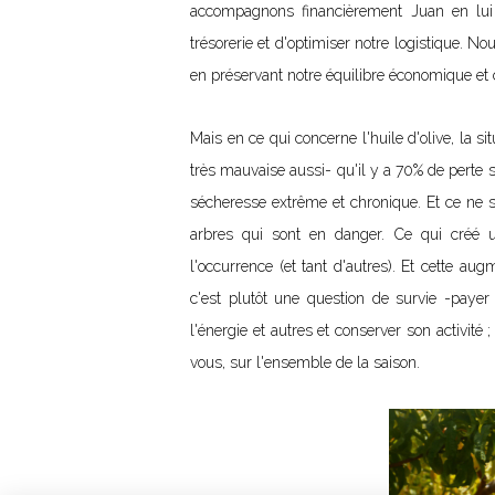
accompagnons financièrement Juan en lui a
trésorerie et d'optimiser notre logistique.
Nou
en préservant notre équilibre économique et c'
Mais en ce qui concerne l'huile d'olive, la sit
très mauvaise aussi-
qu'il y a 70% de perte 
sécheresse extrême et chronique. Et ce ne 
arbres qui sont en danger. Ce qui créé un
l'occurrence (et tant d'autres). Et cette aug
c'est plutôt une question de survie -
payer 
l'énergie et autres et conserver son activité
vous, sur l'ensemble de la saison.